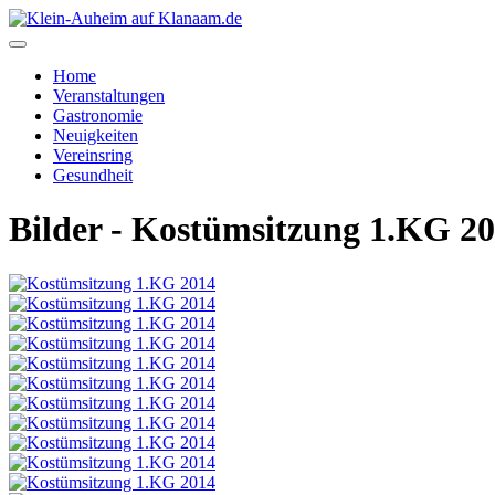
Home
Veranstaltungen
Gastronomie
Neuigkeiten
Vereinsring
Gesundheit
Bilder - Kostümsitzung 1.KG 2