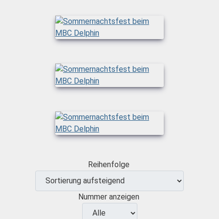
Reihenfolge
Nummer anzeigen