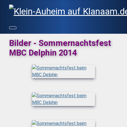
Bilder - Sommernachtsfest
MBC Delphin 2014