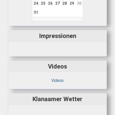
24
25
26
27
28
29
30
31
Impressionen
Videos
Videos
Klanaamer Wetter