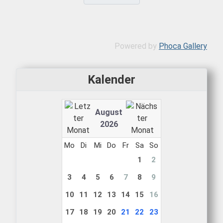
Powered by
Phoca Gallery
Kalender
August
2026
Mo
Di
Mi
Do
Fr
Sa
So
1
2
3
4
5
6
7
8
9
10
11
12
13
14
15
16
17
18
19
20
21
22
23