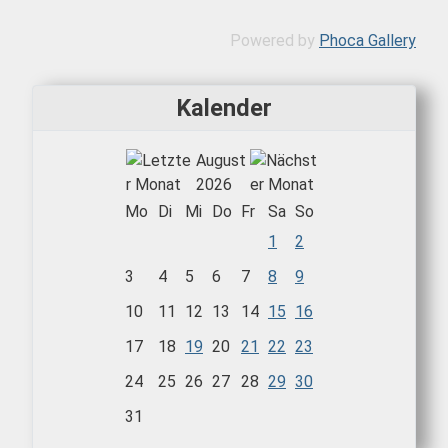
Powered by
Phoca Gallery
Kalender
August
2026
Mo
Di
Mi
Do
Fr
Sa
So
1
2
3
4
5
6
7
8
9
10
11
12
13
14
15
16
17
18
19
20
21
22
23
24
25
26
27
28
29
30
31