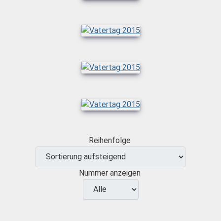
Reihenfolge
Nummer anzeigen