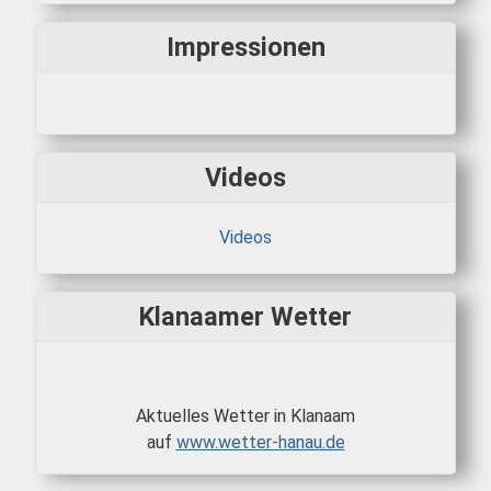
Impressionen
Videos
Videos
Klanaamer Wetter
Aktuelles Wetter in Klanaam
auf
www.wetter-hanau.de