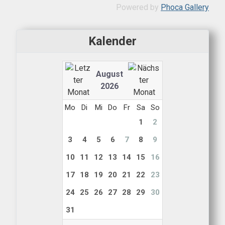
Powered by
Phoca Gallery
Kalender
August
2026
Mo
Di
Mi
Do
Fr
Sa
So
1
2
3
4
5
6
7
8
9
10
11
12
13
14
15
16
17
18
19
20
21
22
23
24
25
26
27
28
29
30
31