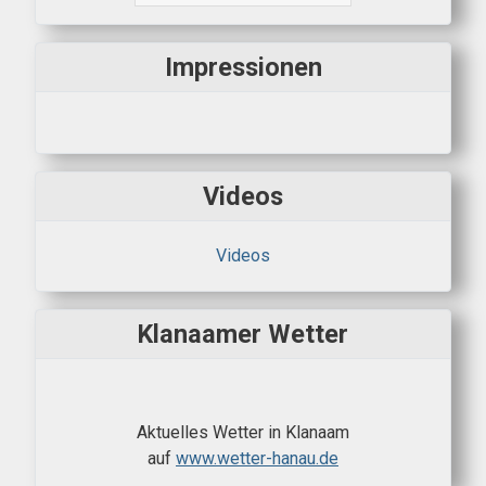
Impressionen
Videos
Videos
Klanaamer Wetter
Aktuelles Wetter in Klanaam
auf
www.wetter-hanau.de