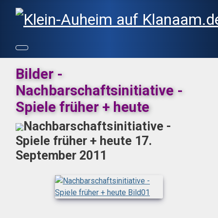
Bilder -
Nachbarschaftsinitiative -
Spiele früher + heute
Nachbarschaftsinitiative -
Spiele früher + heute 17.
September 2011