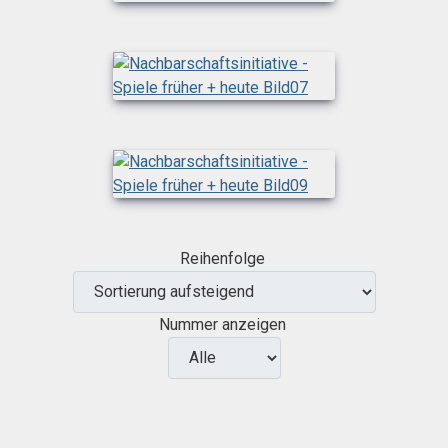
Reihenfolge
Nummer anzeigen