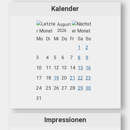
Kalender
August
2026
Mo
Di
Mi
Do
Fr
Sa
So
1
2
3
4
5
6
7
8
9
10
11
12
13
14
15
16
17
18
19
20
21
22
23
24
25
26
27
28
29
30
31
Impressionen