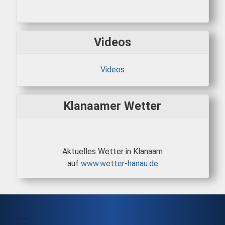
Videos
Videos
Klanaamer Wetter
Aktuelles Wetter in Klanaam
auf
www.wetter-hanau.de