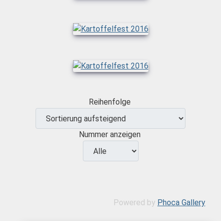
Reihenfolge
Nummer anzeigen
Powered by
Phoca Gallery