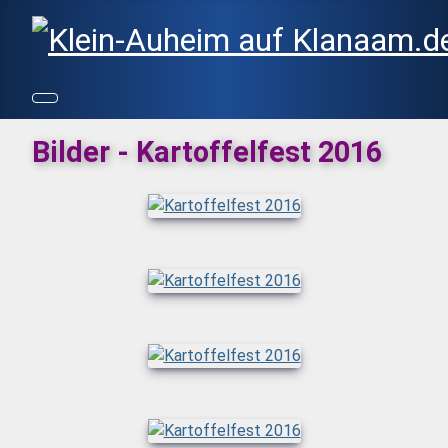
Bilder - Kartoffelfest 2016