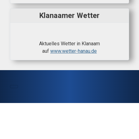
Klanaamer Wetter
Aktuelles Wetter in Klanaam
auf
www.wetter-hanau.de