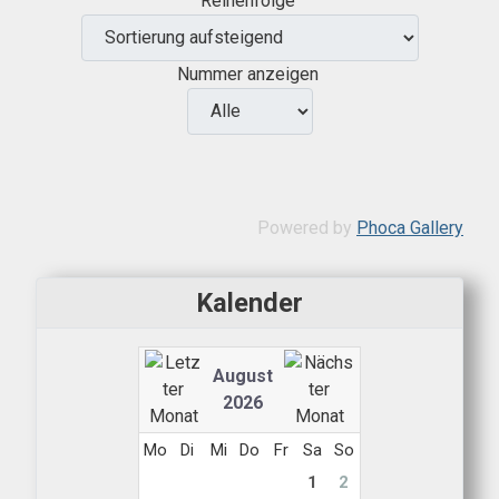
Reihenfolge
Nummer anzeigen
Powered by
Phoca Gallery
Kalender
August
2026
Mo
Di
Mi
Do
Fr
Sa
So
1
2