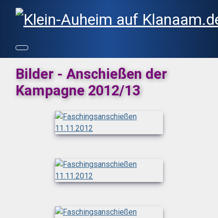
Bilder - Anschießen der
Kampagne 2012/13