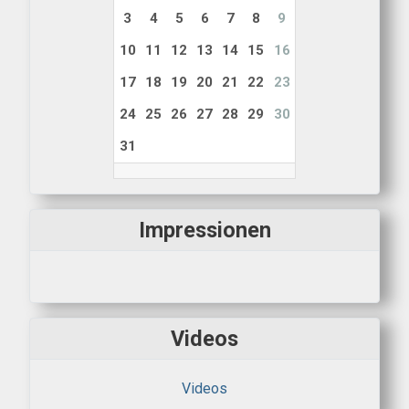
3
4
5
6
7
8
9
10
11
12
13
14
15
16
17
18
19
20
21
22
23
24
25
26
27
28
29
30
31
Impressionen
Videos
Videos