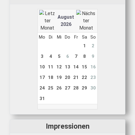
August
2026
Mo
Di
Mi
Do
Fr
Sa
So
1
2
3
4
5
6
7
8
9
10
11
12
13
14
15
16
17
18
19
20
21
22
23
24
25
26
27
28
29
30
31
Impressionen