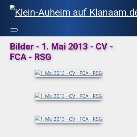
Bilder - 1. Mai 2013 - CV -
FCA - RSG