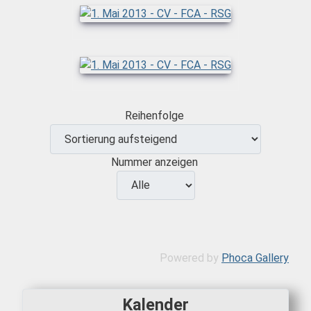
Reihenfolge
Nummer anzeigen
Powered by
Phoca Gallery
Kalender