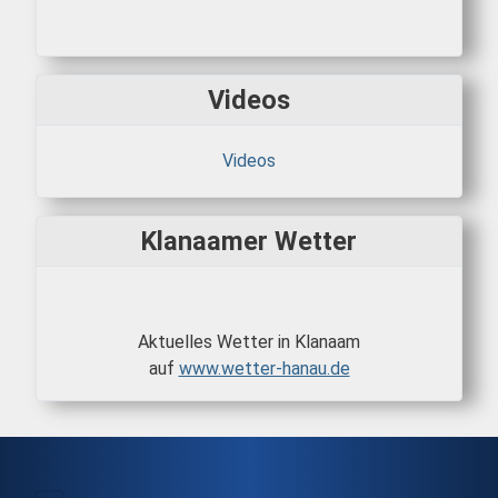
Videos
Videos
Klanaamer Wetter
Aktuelles Wetter in Klanaam
auf
www.wetter-hanau.de