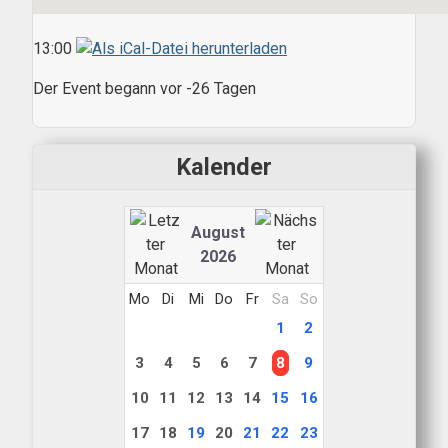
13:00
Der Event begann vor -26 Tagen
Kalender
August
2026
Mo
Di
Mi
Do
Fr
Sa
So
1
2
3
4
5
6
7
8
9
10
11
12
13
14
15
16
17
18
19
20
21
22
23