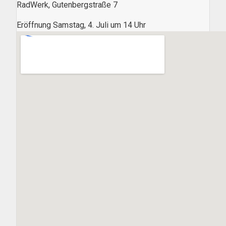
RadWerk, Gutenbergstraße 7
Eröffnung Samstag, 4. Juli um 14 Uhr