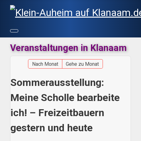
Veranstaltungen in Klanaam
Nach Monat
Gehe zu Monat
Sommerausstellung:
Meine Scholle bearbeite
ich! – Freizeitbauern
gestern und heute