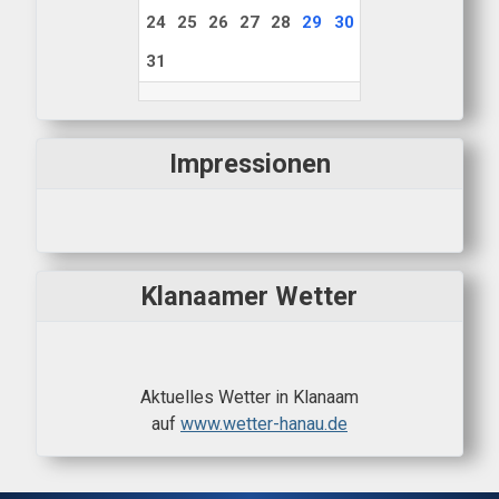
24
25
26
27
28
29
30
31
Impressionen
Klanaamer Wetter
Aktuelles Wetter in Klanaam
auf
www.wetter-hanau.de