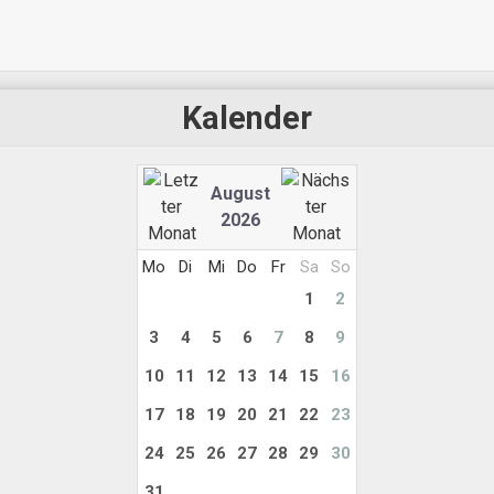
Kalender
August
2026
Mo
Di
Mi
Do
Fr
Sa
So
1
2
3
4
5
6
7
8
9
10
11
12
13
14
15
16
17
18
19
20
21
22
23
24
25
26
27
28
29
30
31