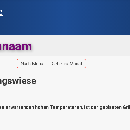
lanaam
Nach Monat
Gehe zu Monat
ingswiese
zu erwartenden hohen Temperaturen, ist der geplanten Gril