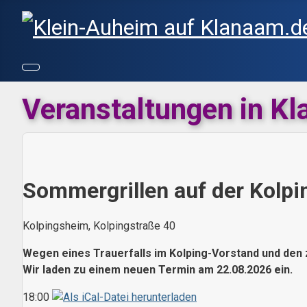
Veranstaltungen in K
Sommergrillen auf der Kolp
Kolpingsheim, Kolpingstraße 40
Wegen eines Trauerfalls im Kolping-Vorstand und den 
Wir laden zu einem neuen Termin am 22.08.2026 ein.
18:00