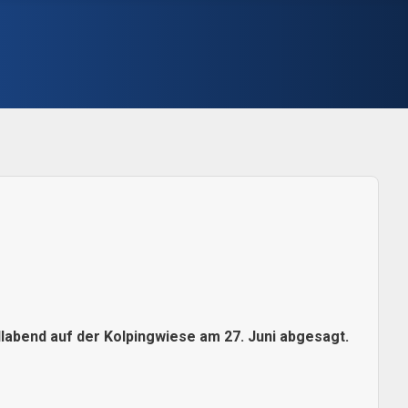
labend auf der Kolpingwiese am 27. Juni abgesagt.