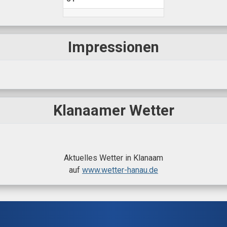
Impressionen
Klanaamer Wetter
Aktuelles Wetter in Klanaam
auf
www.wetter-hanau.de