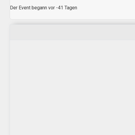
Der Event begann vor -41 Tagen