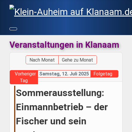
Veranstaltungen in Klanaam
Nach Monat
Gehe zu Monat
Vorheriger
Samstag, 12. Juli 2025
Folgetag
Tag
Sommerausstellung:
Einmannbetrieb – der
Fischer und sein