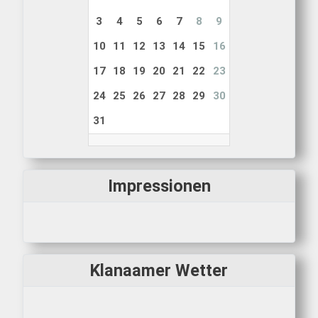
3
4
5
6
7
8
9
10
11
12
13
14
15
16
17
18
19
20
21
22
23
24
25
26
27
28
29
30
31
Impressionen
Klanaamer Wetter