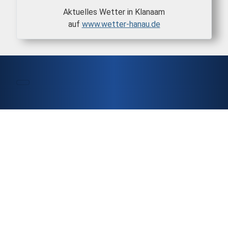
Aktuelles Wetter in Klanaam
auf
www.wetter-hanau.de