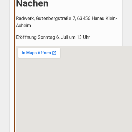
Nachen
Radwerk, Gutenbergstraße 7, 63456 Hanau Klein-
Auheim
Eröffnung Sonntag 6. Juli um 13 Uhr