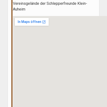
Vereinsgelände der Schlepperfreunde Klein-
Auheim