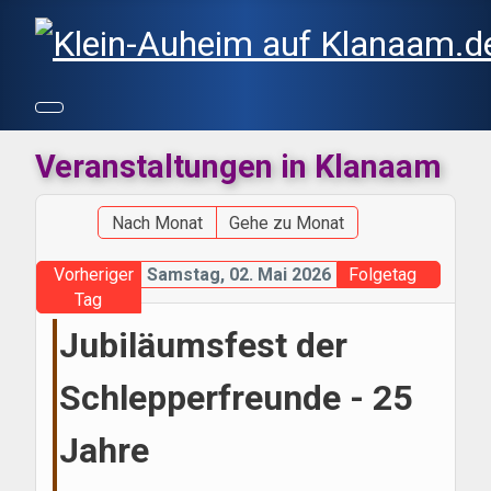
Veranstaltungen in Klanaam
Nach Monat
Gehe zu Monat
Vorheriger
Samstag, 02. Mai 2026
Folgetag
Tag
Jubiläumsfest der
Schlepperfreunde - 25
Jahre