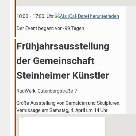
10:00 - 17:00 Uhr
Der Event begann vor -99 Tagen
Frühjahrsausstellung
der Gemeinschaft
Steinheimer Künstler
RadWerk, Gutenbergstraße 7
Große Ausstellung von Gemälden und Skulpturen.
Vernissage am Samstag, 4. April um 14 Uhr