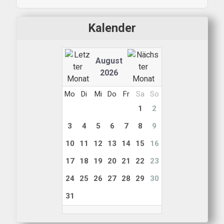
Kalender
August
2026
Mo
Di
Mi
Do
Fr
Sa
So
1
2
3
4
5
6
7
8
9
10
11
12
13
14
15
16
17
18
19
20
21
22
23
24
25
26
27
28
29
30
31