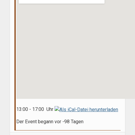
13:00 - 17:00 Uhr
Der Event begann vor -98 Tagen