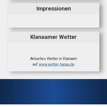
Impressionen
Klanaamer Wetter
Aktuelles Wetter in Klanaam
auf
www.wetter-hanau.de