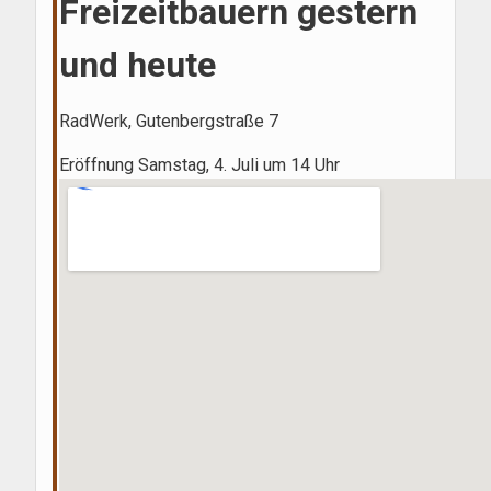
Freizeitbauern gestern
und heute
RadWerk, Gutenbergstraße 7
Eröffnung Samstag, 4. Juli um 14 Uhr