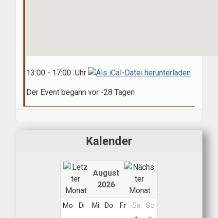
13:00 - 17:00 Uhr
Der Event begann vor -28 Tagen
Kalender
August
2026
Mo
Di
Mi
Do
Fr
Sa
So