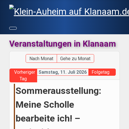
Veranstaltungen in Klanaam
Nach Monat
Gehe zu Monat
Vorheriger
Samstag, 11. Juli 2026
Folgetag
Tag
Sommerausstellung:
Meine Scholle
bearbeite ich! –