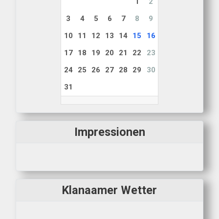
1
2
3
4
5
6
7
8
9
10
11
12
13
14
15
16
17
18
19
20
21
22
23
24
25
26
27
28
29
30
31
Impressionen
Klanaamer Wetter