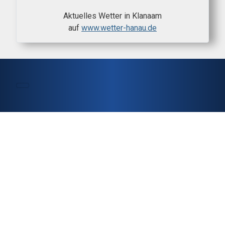
Aktuelles Wetter in Klanaam
auf
www.wetter-hanau.de