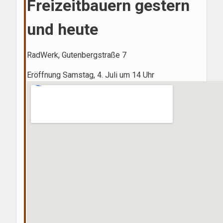
Freizeitbauern gestern
und heute
RadWerk, Gutenbergstraße 7
Eröffnung Samstag, 4. Juli um 14 Uhr