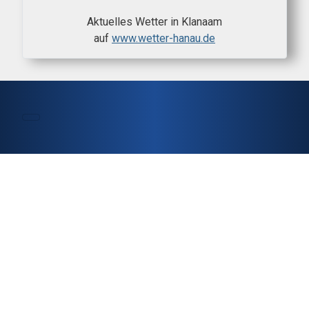
Aktuelles Wetter in Klanaam
auf
www.wetter-hanau.de