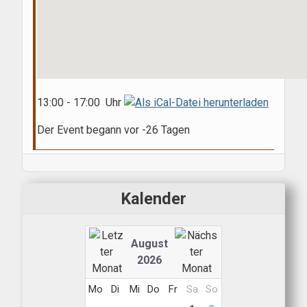
13:00 - 17:00 Uhr
Der Event begann vor -26 Tagen
Kalender
August
2026
Mo
Di
Mi
Do
Fr
Sa
So