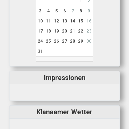
1
2
3
4
5
6
7
8
9
10
11
12
13
14
15
16
17
18
19
20
21
22
23
24
25
26
27
28
29
30
31
Impressionen
Klanaamer Wetter