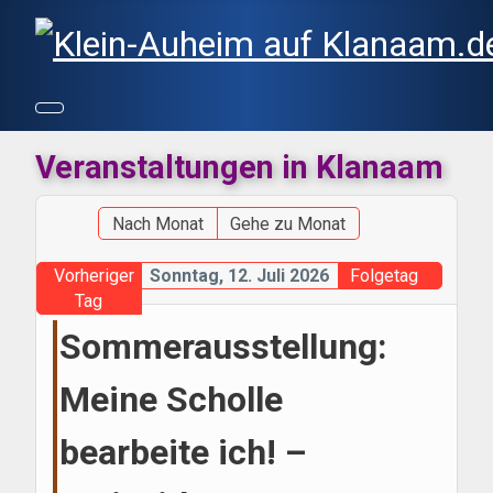
Veranstaltungen in Klanaam
Nach Monat
Gehe zu Monat
Vorheriger
Sonntag, 12. Juli 2026
Folgetag
Tag
Sommerausstellung:
Meine Scholle
bearbeite ich! –