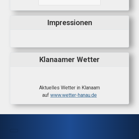
Impressionen
Klanaamer Wetter
Aktuelles Wetter in Klanaam
auf
www.wetter-hanau.de