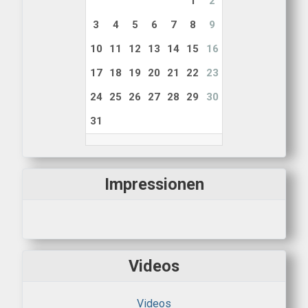
1
2
3
4
5
6
7
8
9
10
11
12
13
14
15
16
17
18
19
20
21
22
23
24
25
26
27
28
29
30
31
Impressionen
Videos
Videos