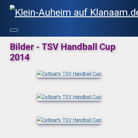
Bilder - TSV Handball Cup
2014