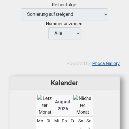
Reihenfolge
Nummer anzeigen
Powered by
Phoca Gallery
Kalender
August
2026
Mo
Di
Mi
Do
Fr
Sa
So