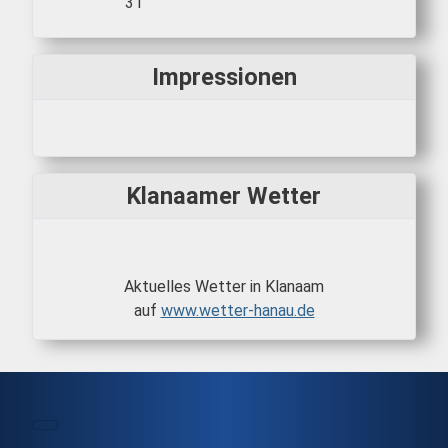
31
Impressionen
Klanaamer Wetter
Aktuelles Wetter in Klanaam
auf
www.wetter-hanau.de