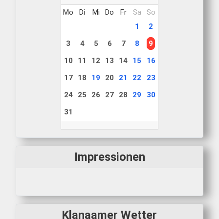
Mo
Di
Mi
Do
Fr
Sa
So
1
2
3
4
5
6
7
8
9
10
11
12
13
14
15
16
17
18
19
20
21
22
23
24
25
26
27
28
29
30
31
Impressionen
Klanaamer Wetter